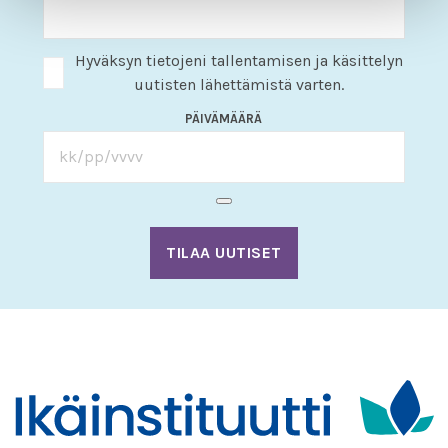
Hyväksyn tietojeni tallentamisen ja käsittelyn
uutisten lähettämistä varten.
PÄIVÄMÄÄRÄ
TILAA UUTISET