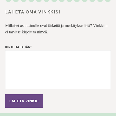
LÄHETÄ OMA VINKKISI
Millaiset asiat sinulle ovat tärkeitä ja merkityksellisiä? Vinkkiin
ei tarvitse kirjoittaa nimeä.
KIRJOITA TÄHÄN
*