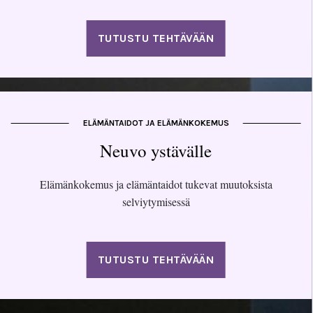
TUTUSTU TEHTÄVÄÄN
ELÄMÄNTAIDOT JA ELÄMÄNKOKEMUS
Neuvo ystävälle
Elämänkokemus ja elämäntaidot tukevat muutoksista
selviytymisessä
TUTUSTU TEHTÄVÄÄN