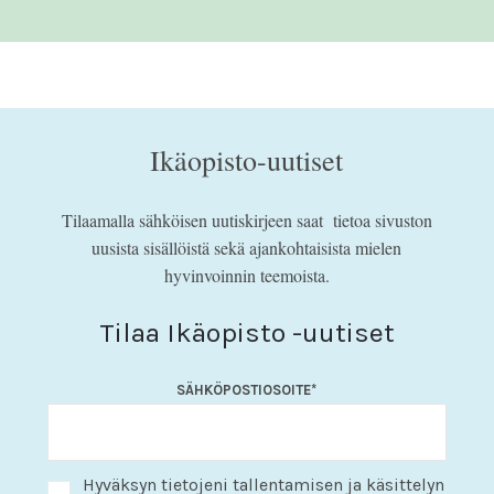
Ikäopisto-uutiset
Tilaamalla sähköisen uutiskirjeen saat tietoa sivuston
uusista sisällöistä sekä ajankohtaisista mielen
hyvinvoinnin teemoista.
Tilaa Ikäopisto -uutiset
SÄHKÖPOSTIOSOITE
*
Hyväksyn tietojeni tallentamisen ja käsittelyn