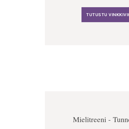
TUTUSTU VINKKIV
Mielitreeni - Tunn