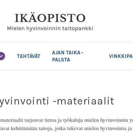
AJAN TAIKA -
TEHTÄVÄT
VINKKIP
PALSTA
yvinvointi -materiaalit
materiaalit tarjoavat tietoa ja työkaluja mielen hyvinvoinnin
avat kehittämään taitoja, jotka tukevat mielen hyvinvointia ja 