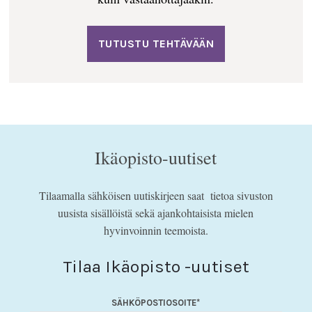
TUTUSTU TEHTÄVÄÄN
Ikäopisto-uutiset
Tilaamalla sähköisen uutiskirjeen saat tietoa sivuston
uusista sisällöistä sekä ajankohtaisista mielen
hyvinvoinnin teemoista.
Tilaa Ikäopisto -uutiset
SÄHKÖPOSTIOSOITE
*