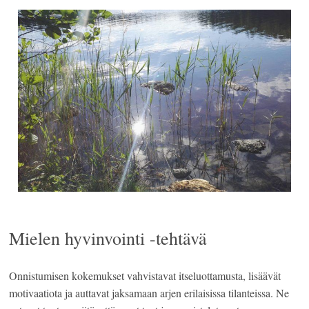
Mielen hyvinvointi -tehtävä
Onnistumisen kokemukset vahvistavat itseluottamusta, lisäävät
motivaatiota ja auttavat jaksamaan arjen erilaisissa tilanteissa. Ne