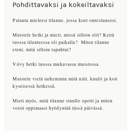
Pohdittavaksi ja kokeiltavaksi
Palauta mieleesi tilanne, jossa koet onnistuneesi.
Muistele hetki ja mieti, missä silloin olit? Keitä
tuossa tilanteessa oli paikalla? Miten tilanne
eteni, mitä silloin tapahtui?
Viivy hetki tuossa mukavassa muistossa.
Muistele vielä tarkemmin mitä näit, kuulit ja koit
kyseisessä hetkessä.
Mieti myös, mitä tilanne sinulle opetti ja miten
voisit oppimaasi hyödyntää tässä päivässä.