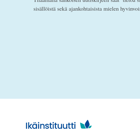
sisällöistä sekä ajankohtaisista mielen hyvinvo