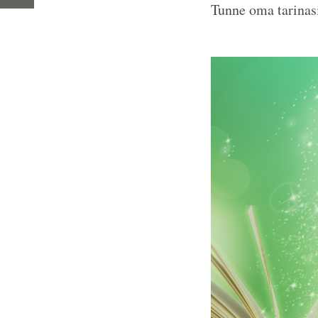
Tunne oma tarinasi 