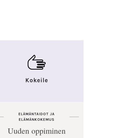
Kokeile
ELÄMÄNTAIDOT JA
ELÄMÄNKOKEMUS
Uuden oppiminen