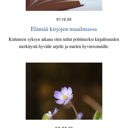
01.12.22
Elämää kirjojen maailmassa
Kuluneen syksyn aikana olen tullut pohtineeksi kirjallisuuden
merkitystä hyvälle arjelle ja mielen hyvinvoinnille.