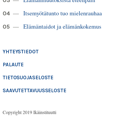
Itsemyötätunto tuo mielenrauhaa
Elämäntaidot ja elämänkokemus
YHTEYSTIEDOT
PALAUTE
TIETOSUOJASELOSTE
SAAVUTETTAVUUSSELOSTE
Copyright 2019 Ikäinstituutti