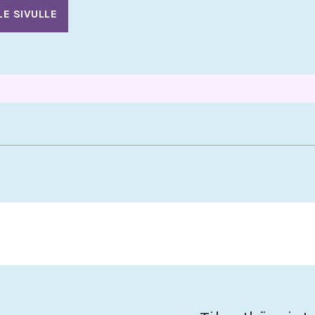
LE SIVULLE