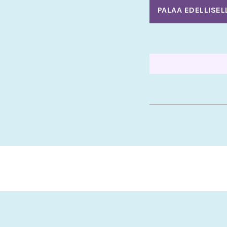
PALAA EDELLISEL