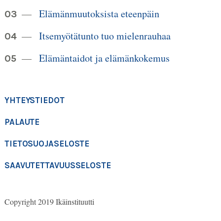
Elämänmuutoksista eteenpäin
Itsemyötätunto tuo mielenrauhaa
Elämäntaidot ja elämänkokemus
YHTEYSTIEDOT
PALAUTE
TIETOSUOJASELOSTE
SAAVUTETTAVUUSSELOSTE
Copyright 2019 Ikäinstituutti