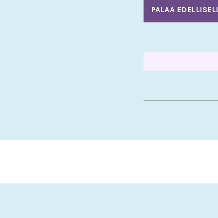
PALAA EDELLISEL