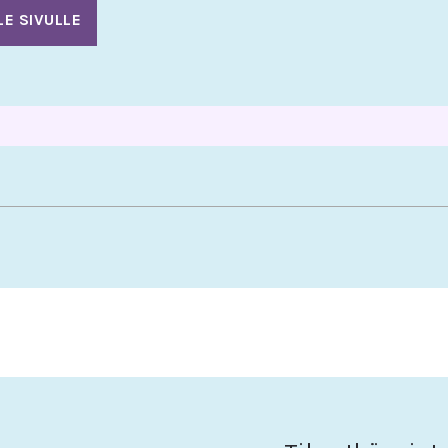
LE SIVULLE