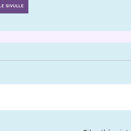
LE SIVULLE