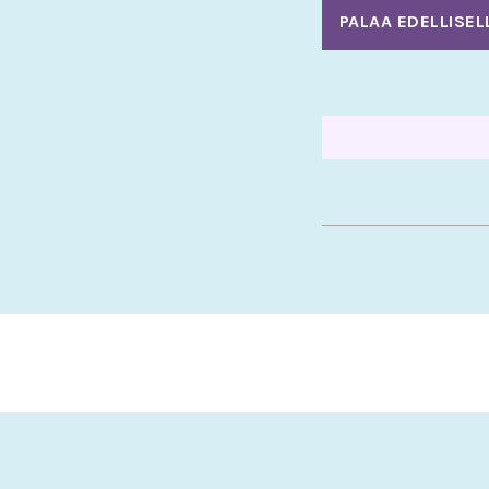
PALAA EDELLISEL