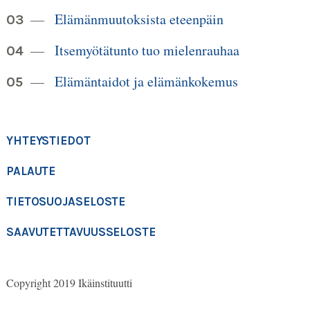
Elämänmuutoksista eteenpäin
Itsemyötätunto tuo mielenrauhaa
Elämäntaidot ja elämänkokemus
YHTEYSTIEDOT
PALAUTE
TIETOSUOJASELOSTE
SAAVUTETTAVUUSSELOSTE
Copyright 2019 Ikäinstituutti