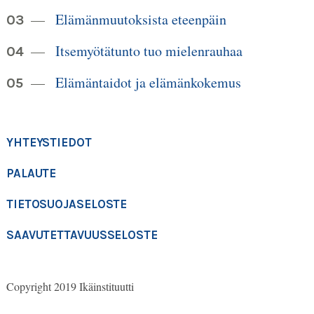
Elämänmuutoksista eteenpäin
Itsemyötätunto tuo mielenrauhaa
Elämäntaidot ja elämänkokemus
YHTEYSTIEDOT
PALAUTE
TIETOSUOJASELOSTE
SAAVUTETTAVUUSSELOSTE
Copyright 2019 Ikäinstituutti