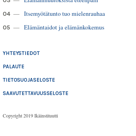
Itsemyötätunto tuo mielenrauhaa
Elämäntaidot ja elämänkokemus
YHTEYSTIEDOT
PALAUTE
TIETOSUOJASELOSTE
SAAVUTETTAVUUSSELOSTE
Copyright 2019 Ikäinstituutti