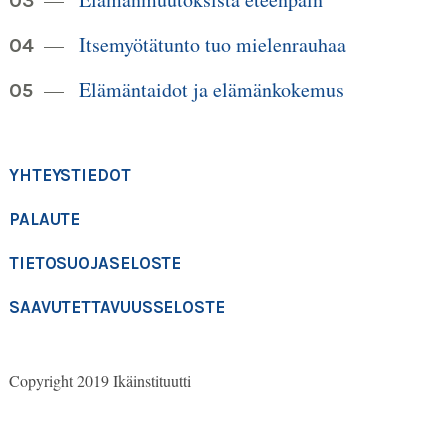
Itsemyötätunto tuo mielenrauhaa
Elämäntaidot ja elämänkokemus
YHTEYSTIEDOT
PALAUTE
TIETOSUOJASELOSTE
SAAVUTETTAVUUSSELOSTE
Copyright 2019 Ikäinstituutti