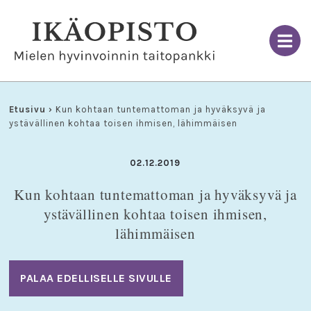
Skip
to
content
Etusivu
›
Kun kohtaan tuntemattoman ja hyväksyvä ja
ystävällinen kohtaa toisen ihmisen, lähimmäisen
02.12.2019
Kun kohtaan tuntemattoman ja hyväksyvä ja
ystävällinen kohtaa toisen ihmisen,
lähimmäisen
PALAA EDELLISELLE SIVULLE