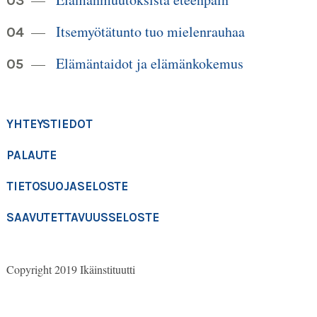
Itsemyötätunto tuo mielenrauhaa
Elämäntaidot ja elämänkokemus
YHTEYSTIEDOT
PALAUTE
TIETOSUOJASELOSTE
SAAVUTETTAVUUSSELOSTE
Copyright 2019 Ikäinstituutti