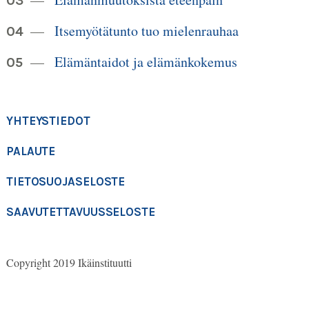
Itsemyötätunto tuo mielenrauhaa
Elämäntaidot ja elämänkokemus
YHTEYSTIEDOT
PALAUTE
TIETOSUOJASELOSTE
SAAVUTETTAVUUSSELOSTE
Copyright 2019 Ikäinstituutti