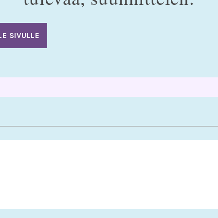
LE SIVULLE