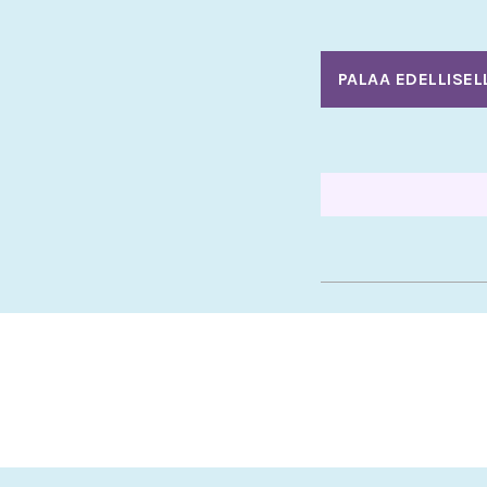
PALAA EDELLISEL