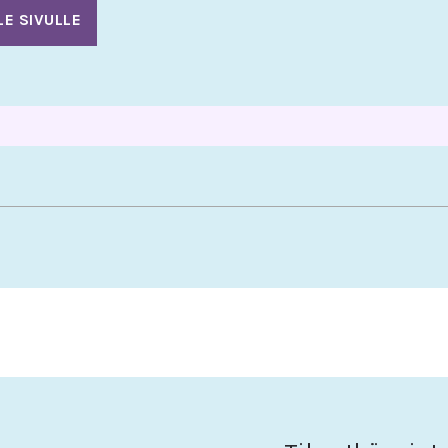
LE SIVULLE