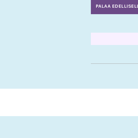
PALAA EDELLISEL