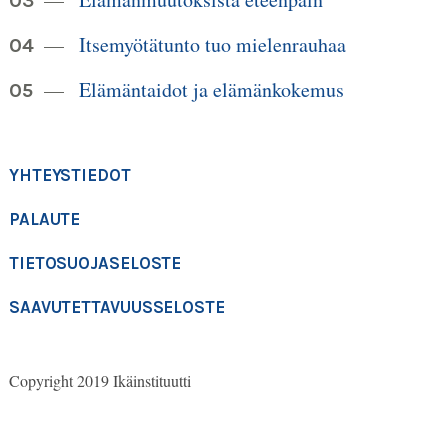
Itsemyötätunto tuo mielenrauhaa
Elämäntaidot ja elämänkokemus
YHTEYSTIEDOT
PALAUTE
TIETOSUOJASELOSTE
SAAVUTETTAVUUSSELOSTE
Copyright 2019 Ikäinstituutti