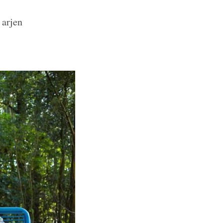
 arjen