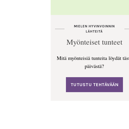
MIELEN HYVINVOINNIN
LÄHTEITÄ
Myönteiset tunteet
Mitä myönteisiä tunteita löydät täs
päivästä?
TUTUSTU TEHTÄVÄÄN